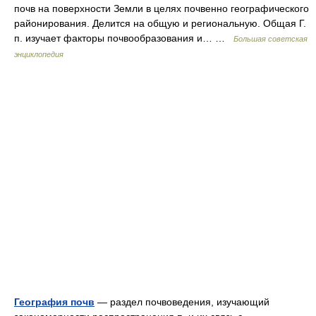
почв на поверхности Земли в целях почвенно географического
районирования. Делится на общую и региональную. Общая Г.
п. изучает факторы почвообразования и… …
Большая советская
энциклопедия
География почв
— раздел почвоведения, изучающий