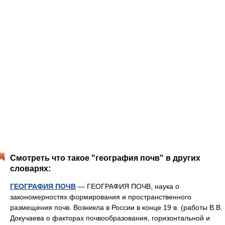
Смотреть что такое "география почв" в других
словарях:
ГЕОГРАФИЯ ПОЧВ
— ГЕОГРАФИЯ ПОЧВ, наука о
закономерностях формирования и пространственного
размещения почв. Возникла в России в конце 19 в. (работы В.В.
Докучаева о факторах почвообразования, горизонтальной и